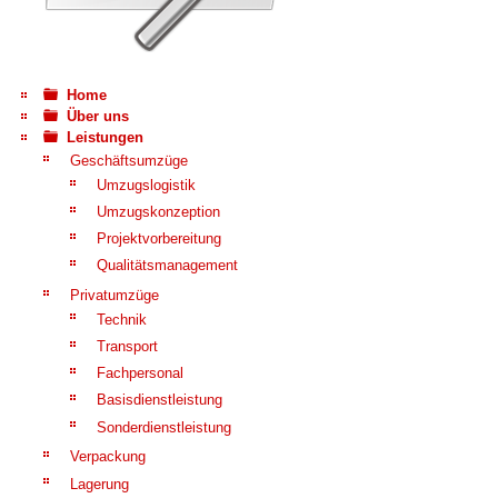
Home
Über uns
Leistungen
Geschäftsumzüge
Umzugslogistik
Umzugskonzeption
Projektvorbereitung
Qualitätsmanagement
Privatumzüge
Technik
Transport
Fachpersonal
Basisdienstleistung
Sonderdienstleistung
Verpackung
Lagerung