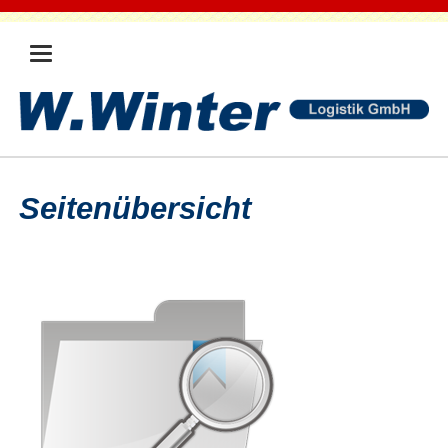
Seitenübersicht