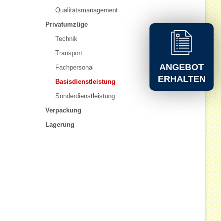
Qualitätsmanagement
Privatumzüge
Technik
Transport
ANGEBOT
Fachpersonal
ERHALTEN
Basisdienstleistung
Sonderdienstleistung
Verpackung
Lagerung