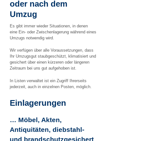
oder nach dem
Umzug
Es gibt immer wieder Situationen, in denen
eine Ein- oder Zwischenlagerung während eines
Umzugs notwendig wird.
Wir verfügen über alle Voraussetzungen, dass
Ihr Umzugsgut staubgeschützt, klimatisiert und
gesichert über einen kürzeren oder längeren
Zeitraum bei uns gut aufgehoben ist.
In Listen verwaltet ist ein Zugriff Ihrerseits
jederzeit, auch in einzelnen Posten, möglich.
Einlagerungen
… Möbel, Akten,
Antiquitäten, diebstahl-
und brandschutzgesichert