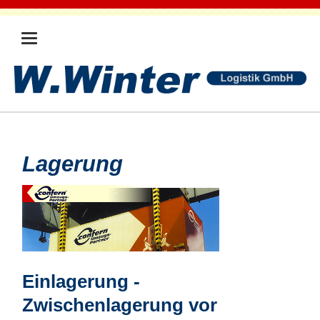
Lagerung
Einlagerung -
Zwischenlagerung vor