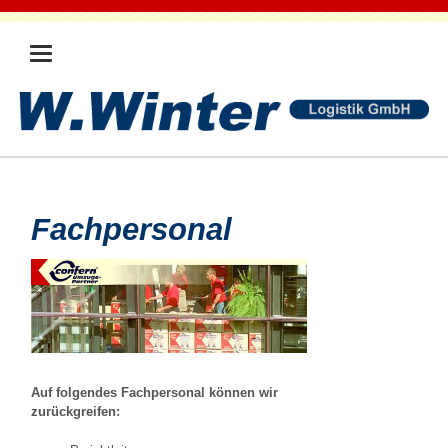
Fachpersonal
Auf folgendes Fachpersonal können wir
zurückgreifen: