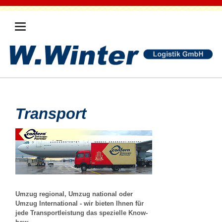
Transport
Umzug regional, Umzug national oder
Umzug International - wir bieten Ihnen für
jede Transportleistung das spezielle Know-