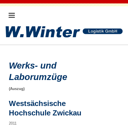
Werks- und
Laborumzüge
(Auszug)
Westsächsische
Hochschule Zwickau
2011