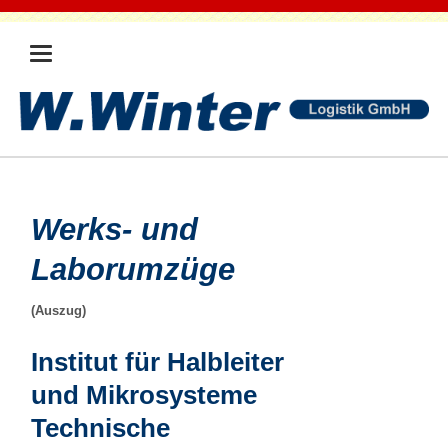
Werks- und
Laborumzüge
(Auszug)
Institut für Halbleiter
und Mikrosysteme
Technische