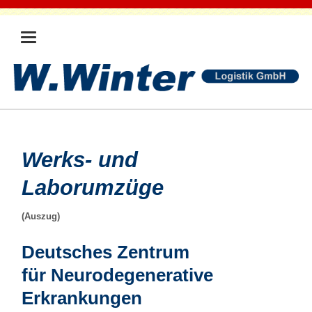
Werks- und
Laborumzüge
(Auszug)
Deutsches Zentrum
für Neurodegenerative
Erkrankungen