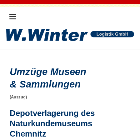
Umzüge Museen
& Sammlungen
(Auszug)
Depotverlagerung des
Naturkundemuseums
Chemnitz