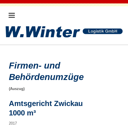
Firmen- und
Behördenumzüge
(Auszug)
Amtsgericht Zwickau
1000 m³
2017