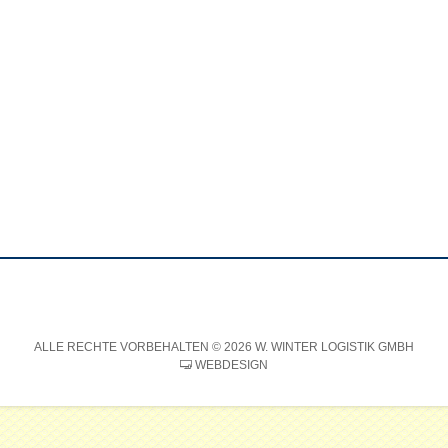
ng
ALLE RECHTE VORBEHALTEN © 2026 W. WINTER LOGISTIK GMBH
WEBDESIGN