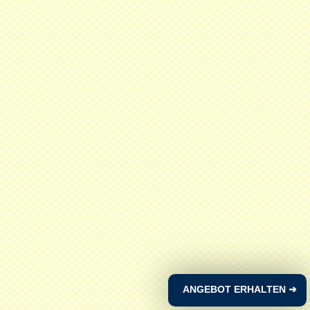
ANGEBOT ERHALTEN
➜